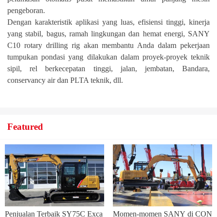
pengeboran.
Dengan karakteristik aplikasi yang luas, efisiensi tinggi, kinerja
yang stabil, bagus, ramah lingkungan dan hemat energi, SANY
C10 rotary drilling rig akan membantu Anda dalam pekerjaan
tumpukan pondasi yang dilakukan dalam proyek-proyek teknik
sipil, rel berkecepatan tinggi, jalan, jembatan, Bandara,
conservancy air dan PLTA teknik, dll.
Featured
Penjualan Terbaik SY75C Exca
Momen-momen SANY di CON