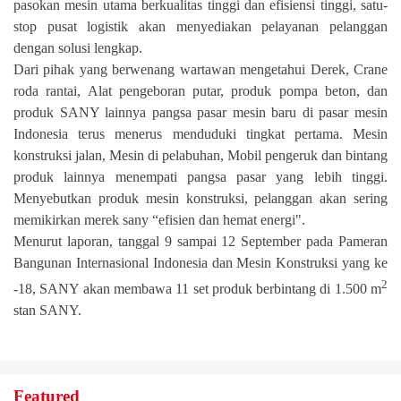
pasokan mesin utama berkualitas tinggi dan efisiensi tinggi, satu-
stop pusat logistik akan menyediakan pelayanan pelanggan
dengan solusi lengkap.
Dari pihak yang berwenang wartawan mengetahui Derek, Crane
roda rantai, Alat pengeboran putar, produk pompa beton, dan
produk SANY lainnya pangsa pasar mesin baru di pasar mesin
Indonesia terus menerus menduduki tingkat pertama. Mesin
konstruksi jalan, Mesin di pelabuhan, Mobil pengeruk dan bintang
produk lainnya menempati pangsa pasar yang lebih tinggi.
Menyebutkan produk mesin konstruksi, pelanggan akan sering
memikirkan merek sany “efisien dan hemat energi".
Menurut laporan, tanggal 9 sampai 12 September pada Pameran
Bangunan Internasional Indonesia dan Mesin Konstruksi yang ke
2
-18, SANY akan membawa 11 set produk berbintang di 1.500 m
stan SANY.
Featured